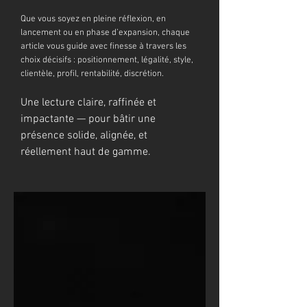
Que vous soyez en pleine réflexion, en
lancement ou en phase d’expansion, chaque
article vous guide avec finesse à travers les
choix décisifs : positionnement, légalité, style,
clientèle, profil, rentabilité, discrétion.
Une lecture claire, raffinée et
impactante — pour bâtir une
présence solide, alignée, et
réellement haut de gamme.