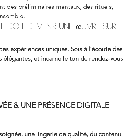
ent des préliminaires mentaux, des rituels, 
ensemble.
 doit devenir une œuvre sur 
es expériences uniques. Sois à l’écoute des 
s élégantes, et incarne le ton de rendez-vous 
VÉE & UNE PRÉSENCE DIGITALE 
 soignée, une lingerie de qualité, du contenu 