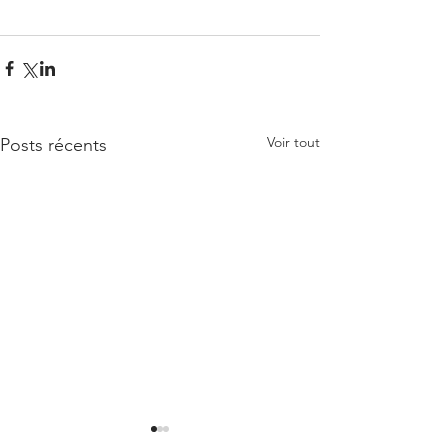
Voir tout
Posts récents