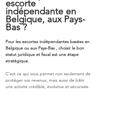
escorte 
indépendante en 
Belgique, aux Pays-
Bas ?
Pour les escortes indépendantes basées en 
Belgique ou aux Pays-Bas , choisir le bon 
statut juridique et fiscal est une étape 
stratégique.
C’est ce qui vous permet non seulement de 
protéger vos revenus, mais aussi de bâtir 
une activité crédible, évolutive et sécurisée.