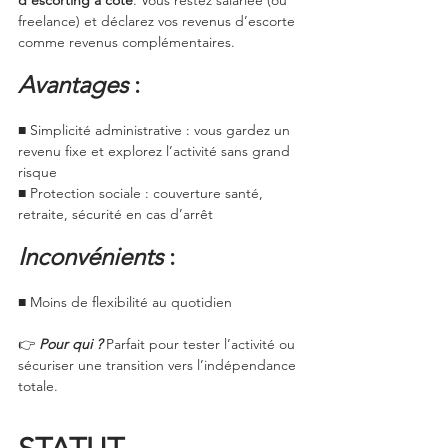
freelance) et déclarez vos revenus d’escorte 
comme revenus complémentaires.
Avantages
 :
■ Simplicité administrative : vous gardez un 
revenu fixe et explorez l’activité sans grand 
risque
■ Protection sociale : couverture santé, 
retraite, sécurité en cas d’arrêt
Inconvénients
 :
■ Moins de flexibilité au quotidien
👉 
Pour qui ?
Parfait pour tester l’activité ou 
sécuriser une transition vers l’indépendance 
totale.