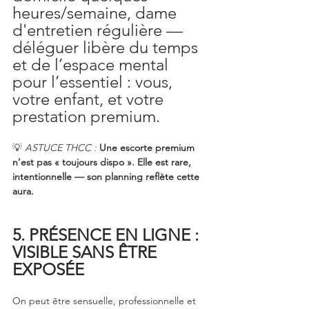
heures/semaine, dame 
d'entretien régulière — 
déléguer libère du temps 
et de l’espace mental 
pour l’essentiel : vous, 
votre enfant, et votre 
prestation premium.
💡 
ASTUCE THCC :
Une escorte premium 
n’est pas « toujours dispo ». Elle est rare, 
intentionnelle — son planning reflète cette 
aura.
5. PRÉSENCE EN LIGNE : 
VISIBLE SANS ÊTRE 
EXPOSÉE
On peut être sensuelle, professionnelle et 