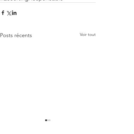
Voir tout
Posts récents