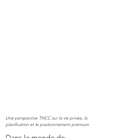
Une perspective THCC sur la vie privée, la 
planification et le positionnement premium
Dans le monde de 