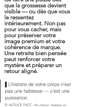
que la grossesse devient 
visible — ou dès que vous 
le ressentez 
intérieurement. Non pas 
pour vous cacher, mais 
pour préserver votre 
image premium et votre 
cohérence de marque. 
Une retraite bien pensée 
peut renforcer votre 
mystère et préparer un 
retour aligné.
▌L’histoire de votre corps n’est 
pas une faiblesse — c’est une 
puissance.
💡 
ASTUCE THCC :
 Au retour, réalisez un 