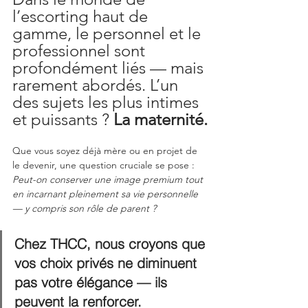
l’escorting haut de 
gamme, le personnel et le 
professionnel sont 
profondément liés — mais 
rarement abordés. L’un 
des sujets les plus intimes 
et puissants ? 
La maternité.
Que vous soyez déjà mère ou en projet de 
le devenir, une question cruciale se pose : 
Peut-on conserver une image premium tout 
en incarnant pleinement sa vie personnelle 
— y compris son rôle de parent ?
Chez THCC, nous croyons que 
vos choix privés ne diminuent 
pas votre élégance — ils 
peuvent la renforcer.