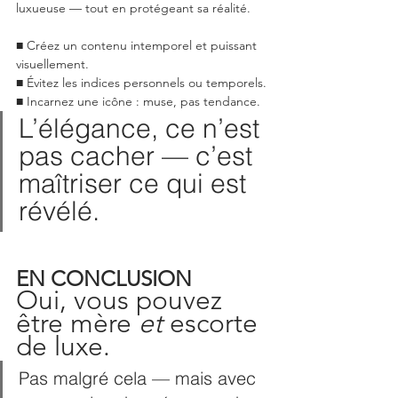
luxueuse — tout en protégeant sa réalité.
■ Créez un contenu intemporel et puissant 
visuellement.
■ Évitez les indices personnels ou temporels.
■ Incarnez une icône : muse, pas tendance.
L’élégance, ce n’est 
pas cacher — c’est 
maîtriser ce qui est 
révélé.
EN CONCLUSION
Oui, vous pouvez 
être mère 
et
 escorte 
de luxe.
Pas malgré cela — mais avec 