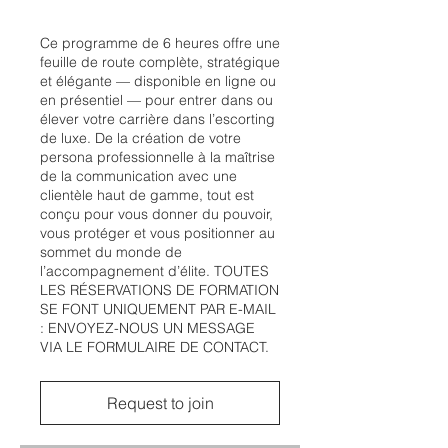
Ce programme de 6 heures offre une
feuille de route complète, stratégique
et élégante — disponible en ligne ou
en présentiel — pour entrer dans ou
élever votre carrière dans l’escorting
de luxe. De la création de votre
persona professionnelle à la maîtrise
de la communication avec une
clientèle haut de gamme, tout est
conçu pour vous donner du pouvoir,
vous protéger et vous positionner au
sommet du monde de
l’accompagnement d’élite. TOUTES
LES RÉSERVATIONS DE FORMATION
SE FONT UNIQUEMENT PAR E-MAIL
: ENVOYEZ-NOUS UN MESSAGE
VIA LE FORMULAIRE DE CONTACT.
Request to join