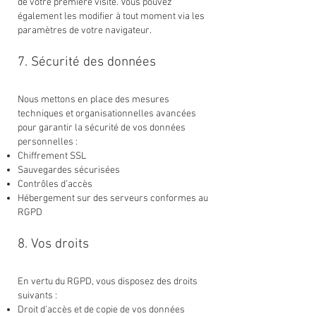
de votre première visite. Vous pouvez
également les modifier à tout moment via les
paramètres de votre navigateur.
7. Sécurité des données
Nous mettons en place des mesures
techniques et organisationnelles avancées
pour garantir la sécurité de vos données
personnelles :
Chiffrement SSL
Sauvegardes sécurisées
Contrôles d’accès
Hébergement sur des serveurs conformes au
RGPD
8. Vos droits
En vertu du RGPD, vous disposez des droits
suivants :
Droit d’accès et de copie de vos données