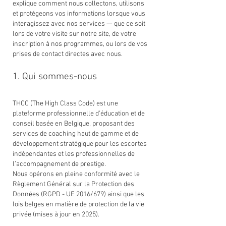
explique comment nous collectons, utilisons
et protégeons vos informations lorsque vous
interagissez avec nos services — que ce soit
lors de votre visite sur notre site, de votre
inscription à nos programmes, ou lors de vos
prises de contact directes avec nous.
1. Qui sommes-nous
THCC (The High Class Code) est une
plateforme professionnelle d’éducation et de
conseil basée en Belgique, proposant des
services de coaching haut de gamme et de
développement stratégique pour les escortes
indépendantes et les professionnelles de
l’accompagnement de prestige.
Nous opérons en pleine conformité avec le
Règlement Général sur la Protection des
Données (RGPD - UE 2016/679) ainsi que les
lois belges en matière de protection de la vie
privée (mises à jour en 2025).