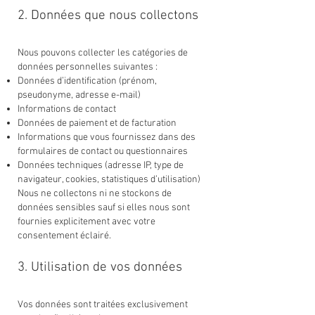
2. Données que nous collectons
Nous pouvons collecter les catégories de
données personnelles suivantes :
Données d’identification (prénom,
pseudonyme, adresse e-mail)
Informations de contact
Données de paiement et de facturation
Informations que vous fournissez dans des
formulaires de contact ou questionnaires
Données techniques (adresse IP, type de
navigateur, cookies, statistiques d’utilisation)
Nous ne collectons ni ne stockons de
données sensibles sauf si elles nous sont
fournies explicitement avec votre
consentement éclairé.
3. Utilisation de vos données
Vos données sont traitées exclusivement