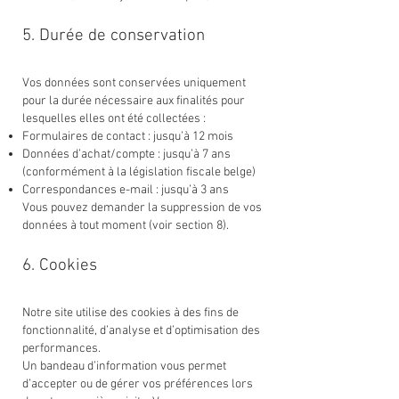
5. Durée de conservation
Vos données sont conservées uniquement
pour la durée nécessaire aux finalités pour
lesquelles elles ont été collectées :
Formulaires de contact : jusqu’à 12 mois
Données d’achat/compte : jusqu’à 7 ans
(conformément à la législation fiscale belge)
Correspondances e-mail : jusqu’à 3 ans
Vous pouvez demander la suppression de vos
données à tout moment (voir section 8).
6. Cookies
Notre site utilise des cookies à des fins de
fonctionnalité, d’analyse et d’optimisation des
performances.
Un bandeau d’information vous permet
d’accepter ou de gérer vos préférences lors