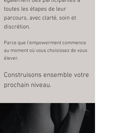
également des participantes à
toutes les étapes de leur
parcours, avec clarté, soin et
discrétion.
Parce que l’empowerment commence
au moment où vous choisissez de vous
élever.
Construisons ensemble votre
prochain niveau.