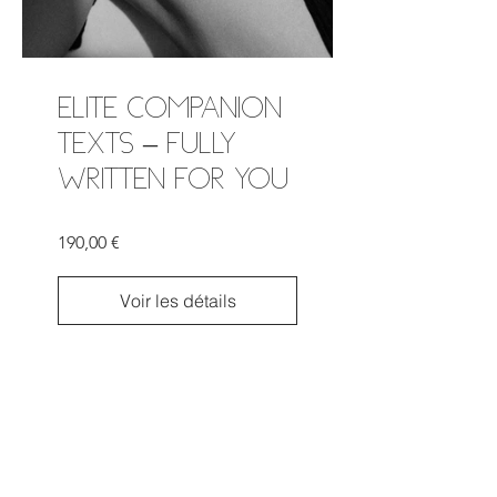
ELITE COMPANION
TEXTS – FULLY
WRITTEN FOR YOU
190,00 €
Voir les détails