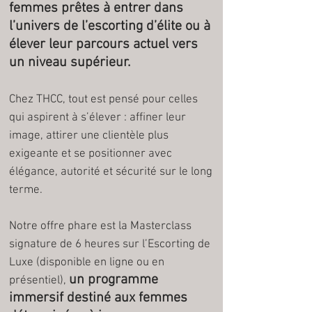
femmes prêtes à entrer dans
l’univers de l’escorting d’élite ou à
élever leur parcours actuel vers
un niveau supérieur.
Chez THCC, tout est pensé pour celles
qui aspirent à s’élever : affiner leur
image, attirer une clientèle plus
exigeante et se positionner avec
élégance, autorité et sécurité sur le long
terme.
Notre offre phare est la Masterclass
signature de 6 heures sur l’Escorting de
Luxe (disponible en ligne ou en
un programme
présentiel),
immersif destiné aux femmes