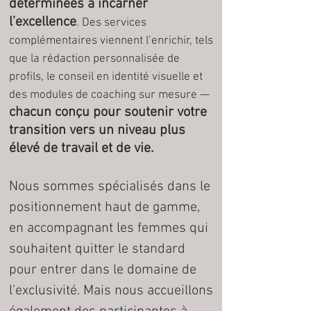
déterminées à incarner
l’excellence
. Des services
complémentaires viennent l’enrichir, tels
que la rédaction personnalisée de
profils, le conseil en identité visuelle et
des modules de coaching sur mesure —
chacun conçu pour soutenir votre
transition vers un niveau plus
élevé de travail et de vie.
Nous sommes spécialisés dans le
positionnement haut de gamme,
en accompagnant les femmes qui
souhaitent quitter le standard
pour entrer dans le domaine de
l’exclusivité. Mais nous accueillons