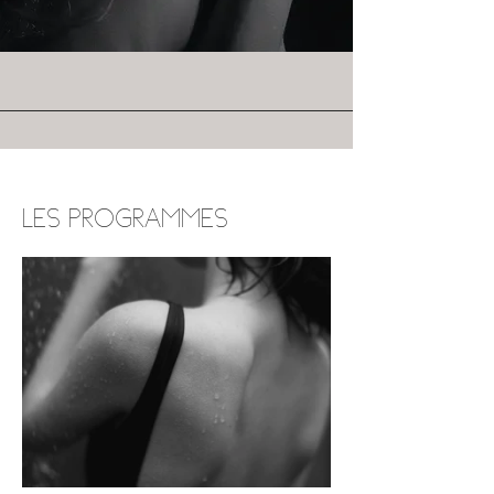
LES PROGRAMMES